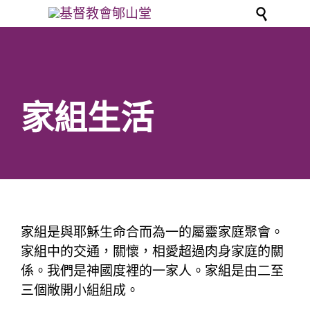

家組生活
家組是與耶穌生命合而為一的屬靈家庭聚會。
家組中的交通，關懷，相愛超過肉身家庭的關
係。我們是神國度裡的一家人。家組是由二至
三個敞開小組組成。