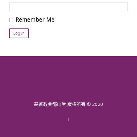
Remember Me
基督教會郇山堂 版權所有 © 2020
↑