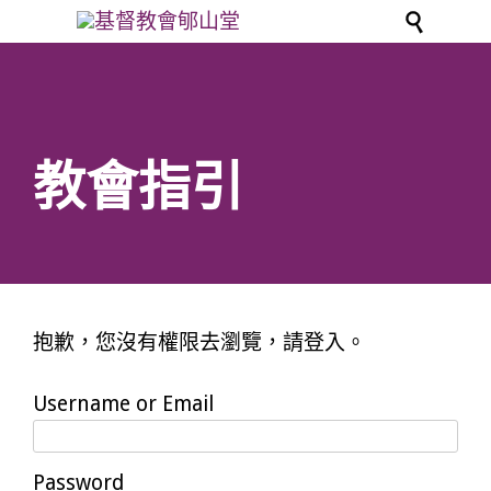

教會指引
抱歉，您沒有權限去瀏覽，請登入。
Username or Email
Password