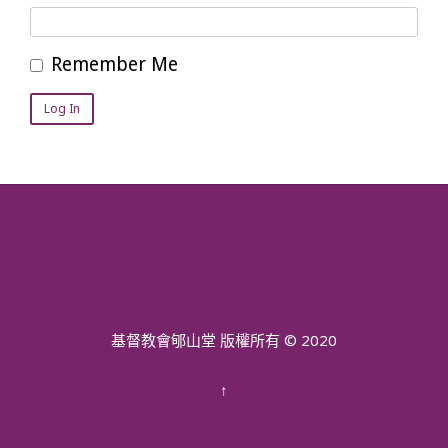
Remember Me
基督教會郇山堂 版權所有 © 2020
↑