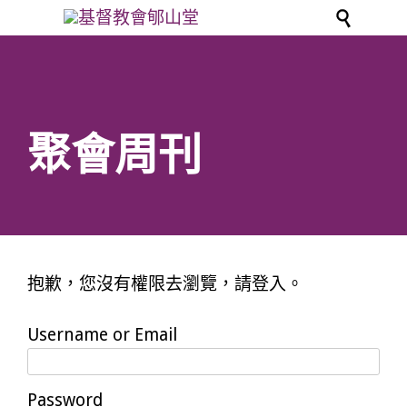

聚會周刊
抱歉，您沒有權限去瀏覽，請登入。
Username or Email
Password