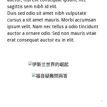
sagittis sem nibh id elit.
Duis sed odio sit amet nibh vulputate
cursus a sit amet mauris. Morbi accumsan
ipsum velit. Nam nec tellus a odio tincidunt
auctor a ornare odio. Sed non mauris vitae
erat consequat auctor eu in elit.