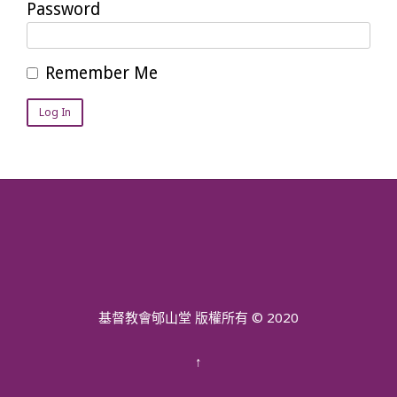
Password
Remember Me
基督教會郇山堂 版權所有 © 2020
↑