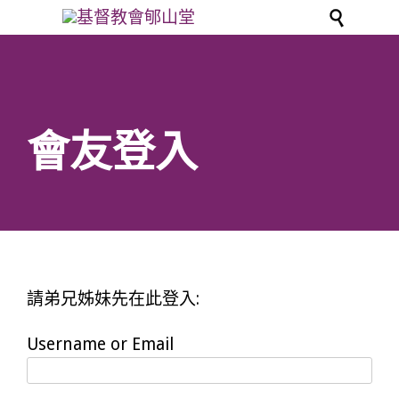

會友登入
請弟兄姊妹先在此登入:
Username or Email