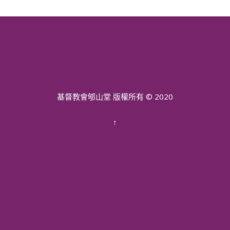
基督教會郇山堂 版權所有 © 2020
↑