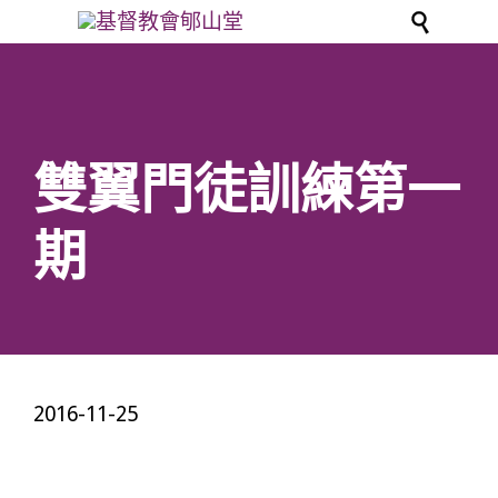

雙翼門徒訓練第一
期
2016-11-25