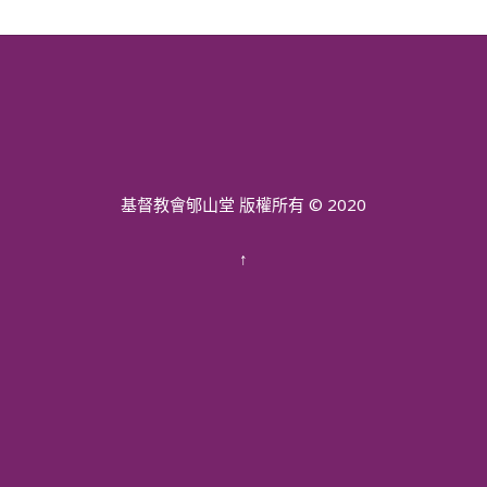
基督教會郇山堂 版權所有 © 2020
↑