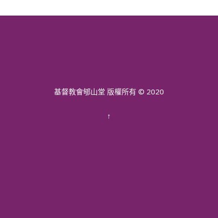
基督教會郇山堂 版權所有 © 2020
↑