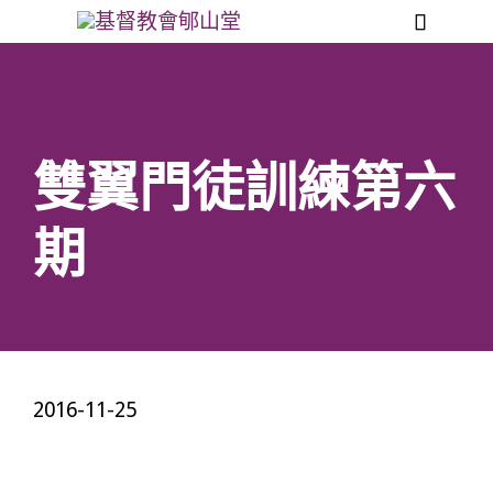

雙翼門徒訓練第六
期
2016-11-25