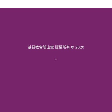
基督教會郇山堂 版權所有 © 2020
↑