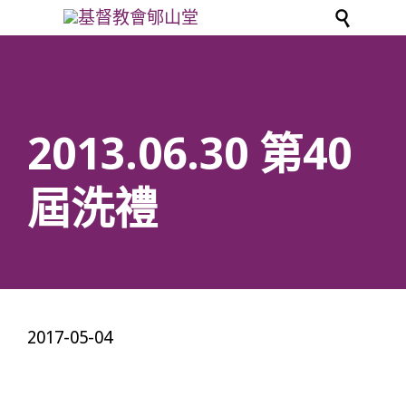

2013.06.30 第40
屆洗禮
2017-05-04