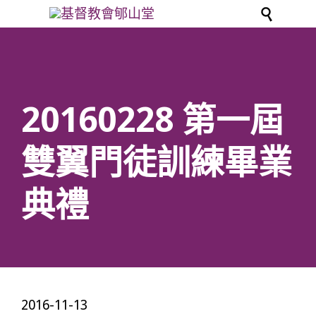

20160228 第一屆
雙翼門徒訓練畢業
典禮
2016-11-13