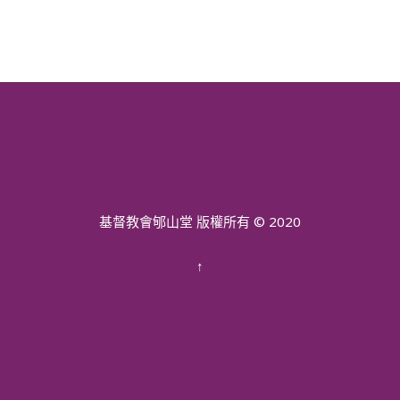
基督教會郇山堂 版權所有 © 2020
↑