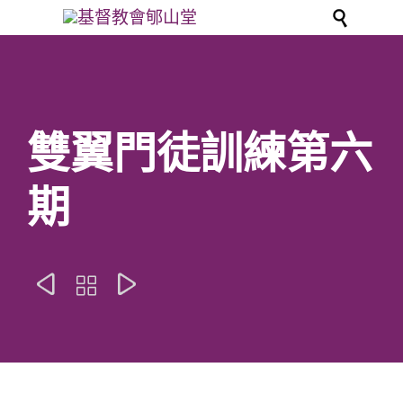

雙翼門徒訓練第六
期


