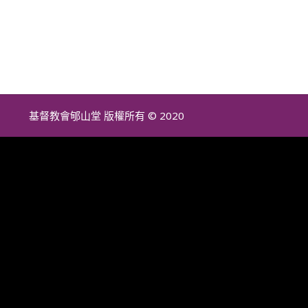
基督教會郇山堂 版權所有 © 2020