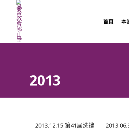
首頁
本
2013
2013.12.15 第41屆洗禮
2013.0