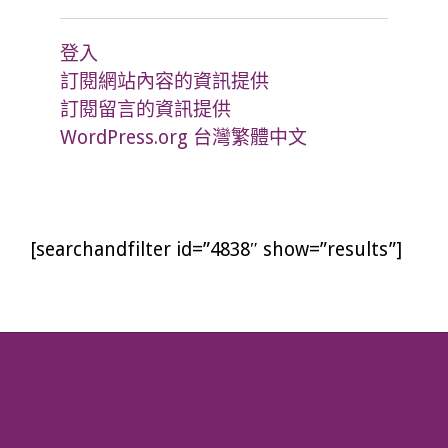
登入
訂閱網站內容的資訊提供
訂閱留言的資訊提供
WordPress.org 台灣繁體中文
[searchandfilter id=”4838″ show=”results”]