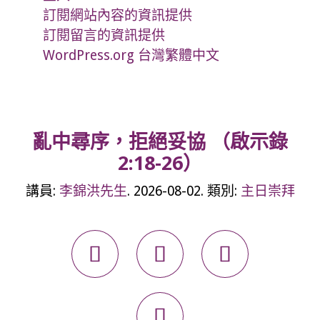
訂閱網站內容的資訊提供
訂閱留言的資訊提供
WordPress.org 台灣繁體中文
亂中尋序，拒絕妥協 （啟示錄
2:18-26）
講員:
李錦洪先生
. 2026-08-02. 類別:
主日崇拜



