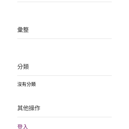
彙整
分類
沒有分類
其他操作
登入