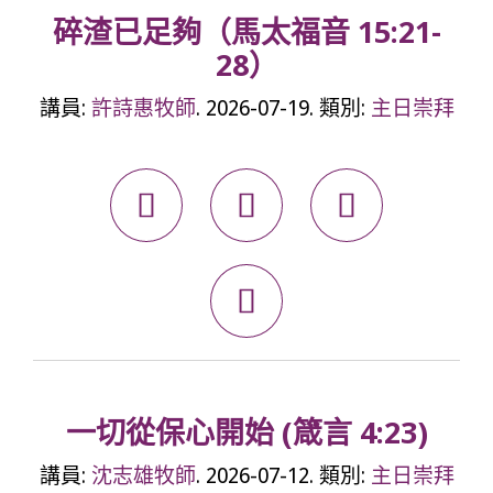
碎渣已足夠（馬太福音 15:21-
28）
講員:
許詩惠牧師
. 2026-07-19. 類別:
主日崇拜




一切從保心開始 (箴言 4:23)
講員:
沈志雄牧師
. 2026-07-12. 類別:
主日崇拜