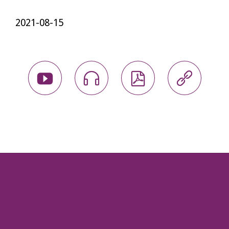
2021-08-15



