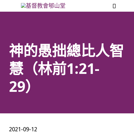

神的愚拙總比人智
慧（林前1:21-
29）
2021-09-12