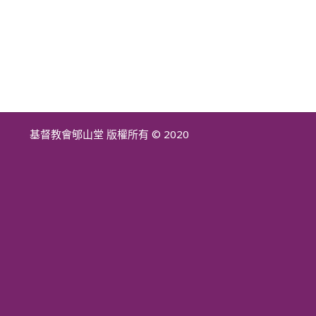
基督教會郇山堂 版權所有 © 2020