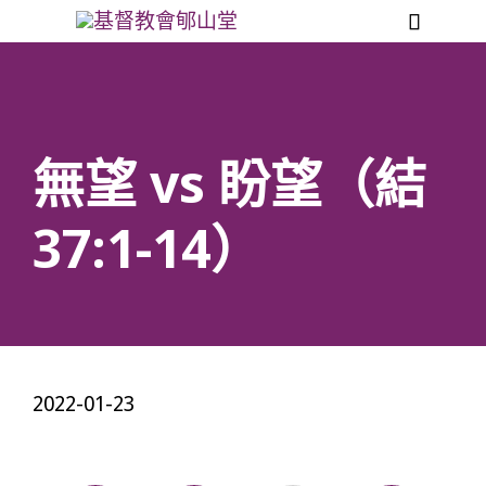

無望 vs 盼望（結
37:1-14）
2022-01-23