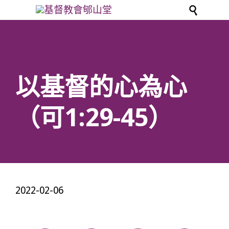

以基督的心為心
（可1:29-45）
2022-02-06