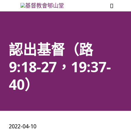

認出基督（路
9:18-27，19:37-
40）
2022-04-10