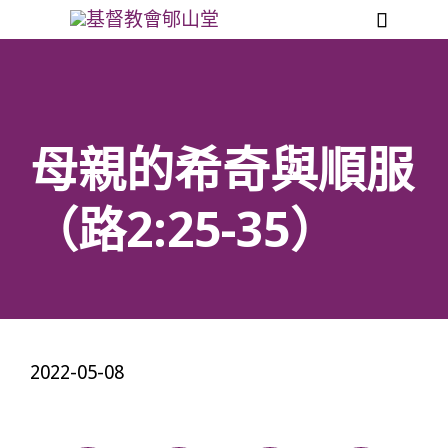

母親的希奇與順服
（路2:25-35）
2022-05-08