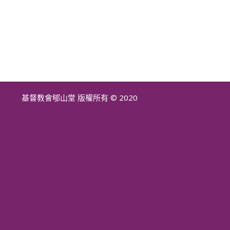
基督教會郇山堂 版權所有 © 2020