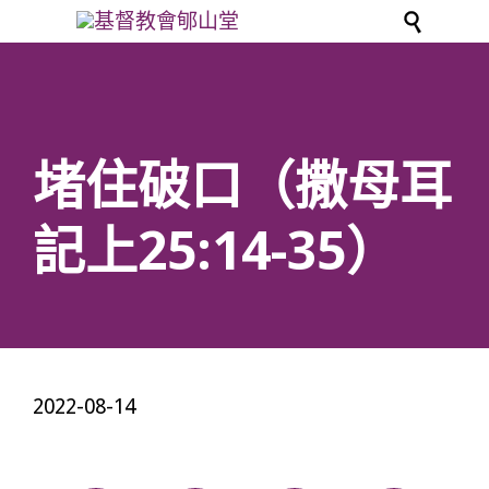

堵住破口（撒母耳
記上25:14-35）
2022-08-14