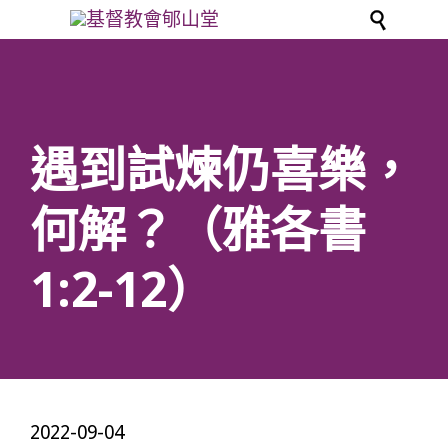

遇到試煉仍喜樂，
何解？（雅各書
1:2-12）
2022-09-04