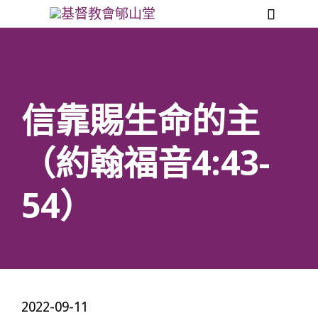

信靠賜生命的主
（約翰福音4:43-
54）
2022-09-11