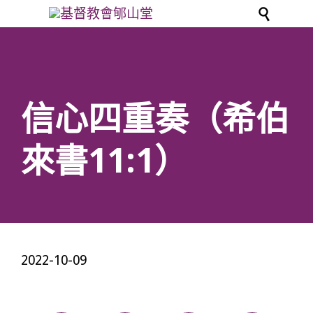

信心四重奏（希伯
來書11:1）
2022-10-09