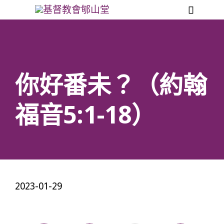

你好番未？（約翰
福音5:1-18）
2023-01-29