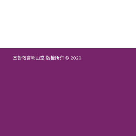
基督教會郇山堂 版權所有 © 2020