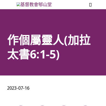

作個屬靈人(加拉
太書6:1-5)
2023-07-16