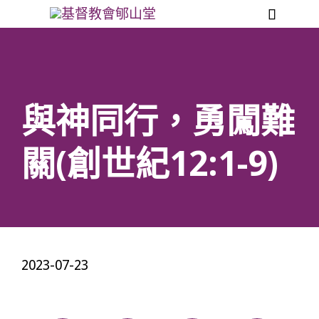

與神同行，勇闖難
關(創世紀12:1-9)
2023-07-23