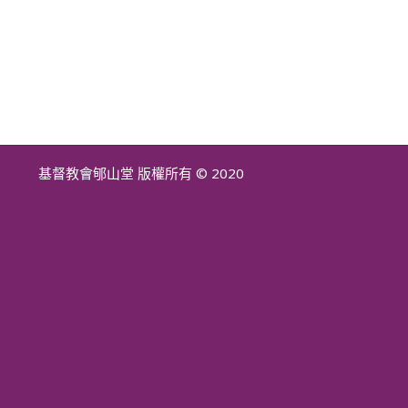
基督教會郇山堂 版權所有 © 2020