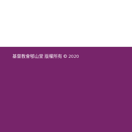
基督教會郇山堂 版權所有 © 2020