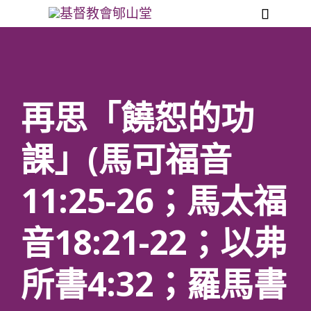

再思「饒恕的功
課」(馬可福音
11:25-26；馬太福
音18:21-22；以弗
所書4:32；羅馬書