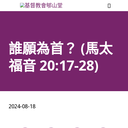

誰願為首？ (馬太
福音 20:17-28)
2024-08-18