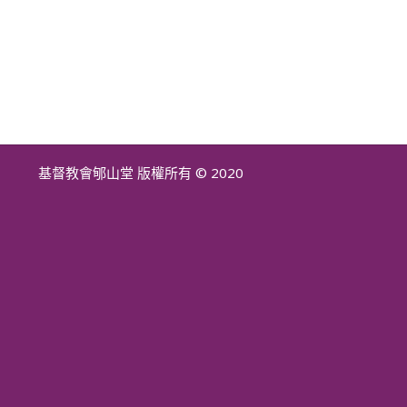
基督教會郇山堂 版權所有 © 2020