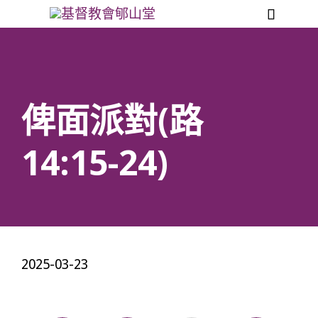

俾面派對(路
14:15-24)
2025-03-23