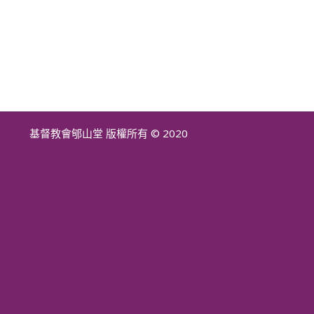
基督教會郇山堂 版權所有 © 2020