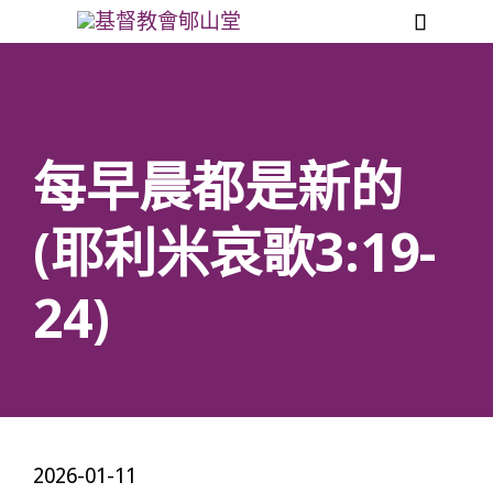

每早晨都是新的
(耶利米哀歌3:19-
24)
2026-01-11