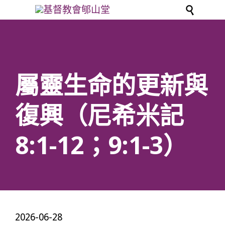

屬靈生命的更新與
復興（尼希米記
8:1-12；9:1-3）
2026-06-28