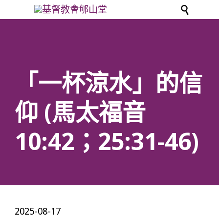

「一杯涼水」的信
仰 (馬太福音
10:42；25:31-46)
2025-08-17